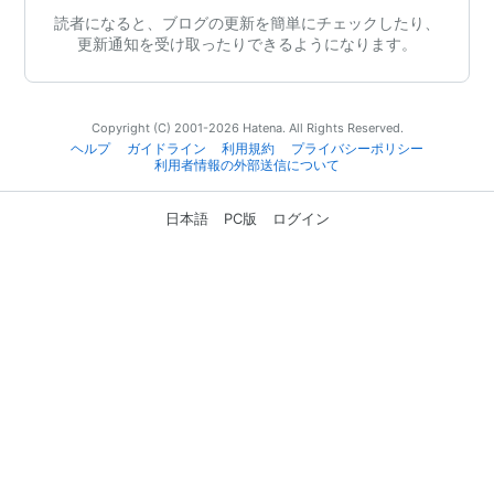
読者になると、ブログの更新を簡単にチェックしたり、
更新通知を受け取ったりできるようになります。
Copyright (C) 2001-2026 Hatena. All Rights Reserved.
ヘルプ
ガイドライン
利用規約
プライバシーポリシー
利用者情報の外部送信について
日本語
PC版
ログイン