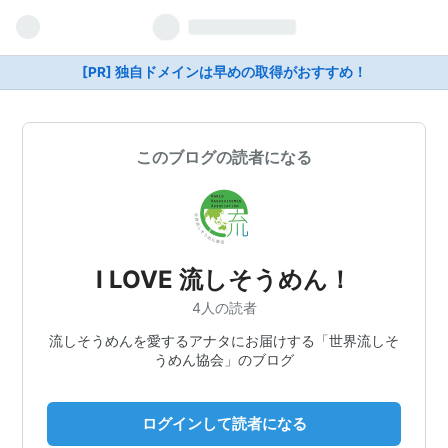
[PR] 独自ドメインは早めの取得がおすすめ！
このブログの読者になる
I LOVE 流しそうめん！
4人の読者
流しそうめんを愛するアナタにお届けする「世界流しそ
うめん協会」のブログ
ログインして読者になる