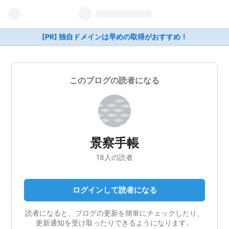
[PR] 独自ドメインは早めの取得がおすすめ！
このブログの読者になる
景察手帳
18人の読者
ログインして読者になる
読者になると、ブログの更新を簡単にチェックしたり、
更新通知を受け取ったりできるようになります。