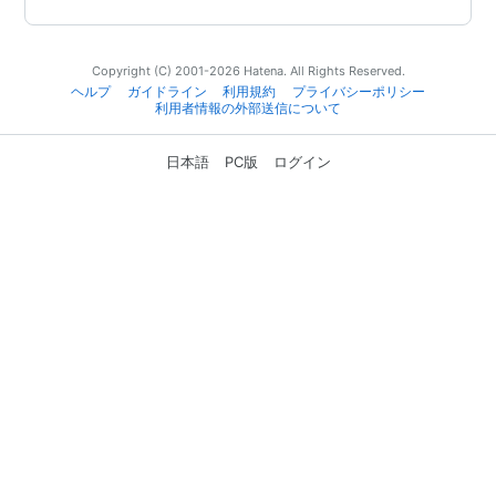
Copyright (C) 2001-2026 Hatena. All Rights Reserved.
ヘルプ
ガイドライン
利用規約
プライバシーポリシー
利用者情報の外部送信について
日本語
PC版
ログイン