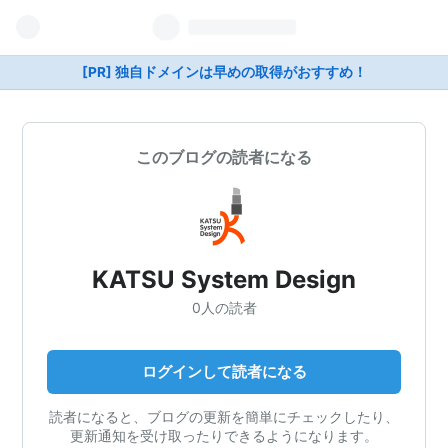
[PR] 独自ドメインは早めの取得がおすすめ！
このブログの読者になる
KATSU System Design
0人の読者
ログインして読者になる
読者になると、ブログの更新を簡単にチェックしたり、
更新通知を受け取ったりできるようになります。