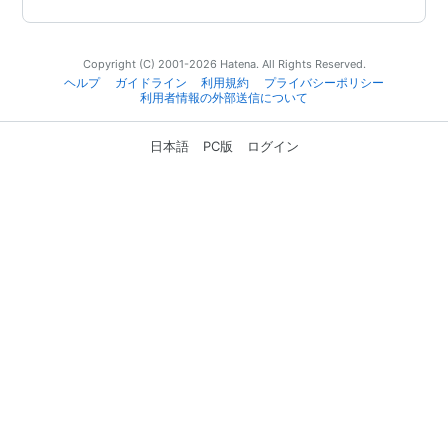
Copyright (C) 2001-2026 Hatena. All Rights Reserved.
ヘルプ
ガイドライン
利用規約
プライバシーポリシー
利用者情報の外部送信について
日本語
PC版
ログイン