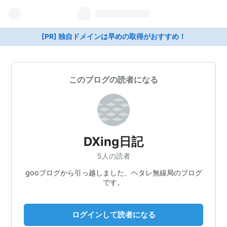
[PR] 独自ドメインは早めの取得がおすすめ！
このブログの読者になる
DXing日記
5人の読者
gooブログから引っ越しました、ヘタレ無線局のブログ
です。
ログインして読者になる