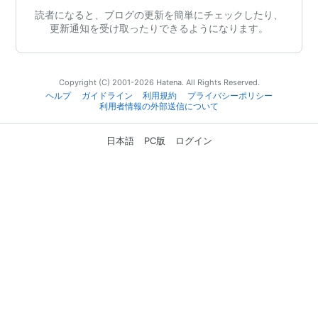
読者になると、ブログの更新を簡単にチェックしたり、
更新通知を受け取ったりできるようになります。
Copyright (C) 2001-2026 Hatena. All Rights Reserved.
ヘルプ
ガイドライン
利用規約
プライバシーポリシー
利用者情報の外部送信について
日本語
PC版
ログイン