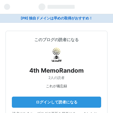
[PR] 独自ドメインは早めの取得がおすすめ！
このブログの読者になる
4th MemoRandom
2人の読者
これが備忘録
ログインして読者になる