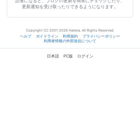
読者になると、ブログの更新を簡単にチェックしたり、
更新通知を受け取ったりできるようになります。
Copyright (C) 2001-2026 Hatena. All Rights Reserved.
ヘルプ
ガイドライン
利用規約
プライバシーポリシー
利用者情報の外部送信について
日本語
PC版
ログイン