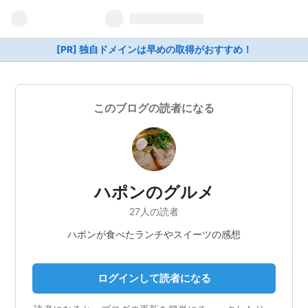
[PR] 独自ドメインは早めの取得がおすすめ！
このブログの読者になる
ハポンのグルメ
27人の読者
ハポンが食べたランチやスイーツの感想
ログインして読者になる