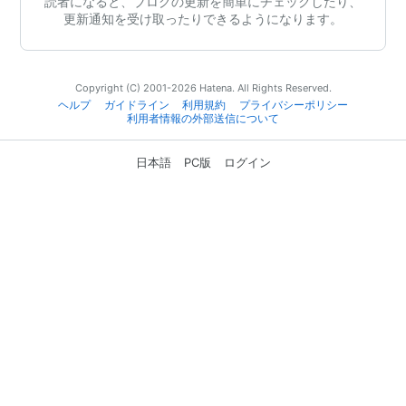
読者になると、ブログの更新を簡単にチェックしたり、
更新通知を受け取ったりできるようになります。
Copyright (C) 2001-2026 Hatena. All Rights Reserved.
ヘルプ
ガイドライン
利用規約
プライバシーポリシー
利用者情報の外部送信について
日本語
PC版
ログイン