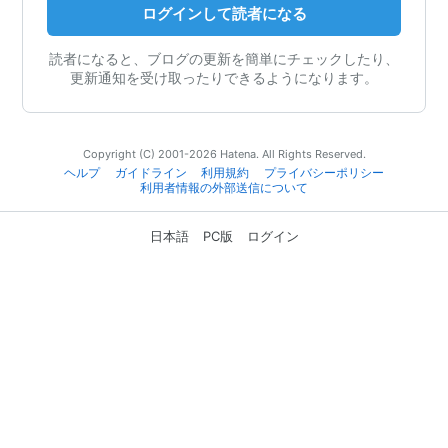
ログインして読者になる
読者になると、ブログの更新を簡単にチェックしたり、
更新通知を受け取ったりできるようになります。
Copyright (C) 2001-2026 Hatena. All Rights Reserved.
ヘルプ
ガイドライン
利用規約
プライバシーポリシー
利用者情報の外部送信について
日本語
PC版
ログイン