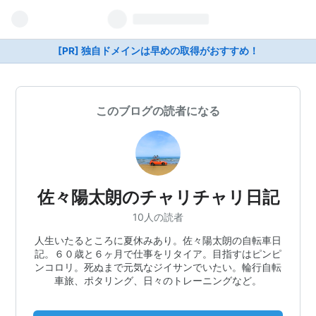
[PR] 独自ドメインは早めの取得がおすすめ！
このブログの読者になる
佐々陽太朗のチャリチャリ日記
10人の読者
人生いたるところに夏休みあり。佐々陽太朗の自転車日
記。６０歳と６ヶ月で仕事をリタイア。目指すはピンピ
ンコロリ。死ぬまで元気なジイサンでいたい。輪行自転
車旅、ポタリング、日々のトレーニングなど。