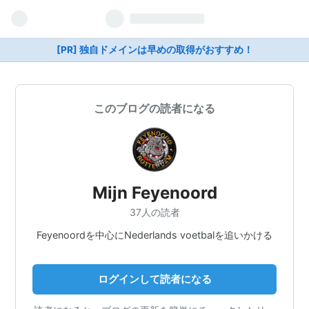
[PR] 独自ドメインは早めの取得がおすすめ！
このブログの読者になる
Mijn Feyenoord
37人の読者
Feyenoordを中心にNederlands voetbalを追いかける
ログインして読者になる