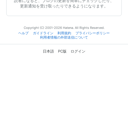
読者になると、ブログの更新を簡単にチェックしたり、
更新通知を受け取ったりできるようになります。
Copyright (C) 2001-2026 Hatena. All Rights Reserved.
ヘルプ
ガイドライン
利用規約
プライバシーポリシー
利用者情報の外部送信について
日本語
PC版
ログイン