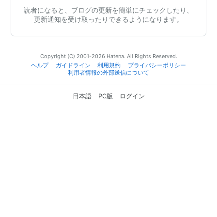
読者になると、ブログの更新を簡単にチェックしたり、
更新通知を受け取ったりできるようになります。
Copyright (C) 2001-2026 Hatena. All Rights Reserved.
ヘルプ
ガイドライン
利用規約
プライバシーポリシー
利用者情報の外部送信について
日本語
PC版
ログイン