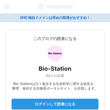
[PR] 独自ドメインは早めの取得がおすすめ！
このブログの読者になる
Bio-Station
94人の読者
Bio-Stationは日々進歩する生命科学に関する知見を、
整理、発信する生物系ポータルサイト、を目指します。
ログインして読者になる