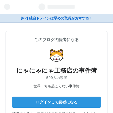
[PR] 独自ドメインは早めの取得がおすすめ！
このブログの読者になる
にゃにゃにゃ工務店の事件簿
599人の読者
世界一何も起こらない事件簿
ログインして読者になる