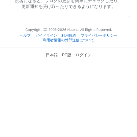
読者になると、ブログの更新を簡単にチェックしたり、
更新通知を受け取ったりできるようになります。
Copyright (C) 2001-2026 Hatena. All Rights Reserved.
ヘルプ
ガイドライン
利用規約
プライバシーポリシー
利用者情報の外部送信について
日本語
PC版
ログイン