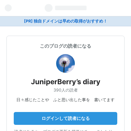
[PR] 独自ドメインは早めの取得がおすすめ！
このブログの読者になる
JuniperBerry’s diary
390人の読者
日々感じたことや ふと思い出した事を 書いてます
ログインして読者になる