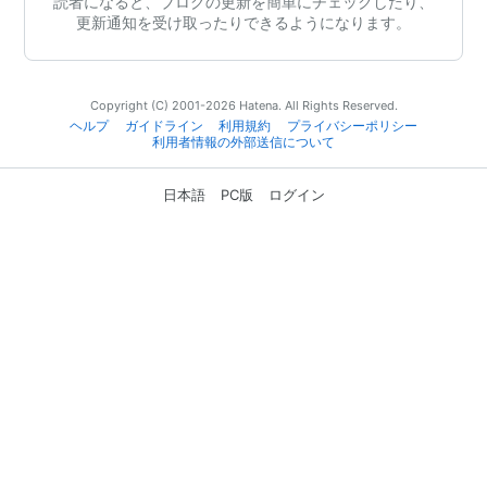
読者になると、ブログの更新を簡単にチェックしたり、
更新通知を受け取ったりできるようになります。
Copyright (C) 2001-2026 Hatena. All Rights Reserved.
ヘルプ
ガイドライン
利用規約
プライバシーポリシー
利用者情報の外部送信について
日本語
PC版
ログイン