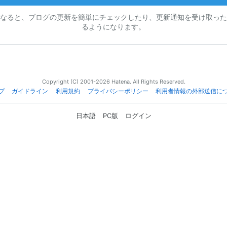
なると、ブログの更新を簡単にチェックしたり、更新通知を受け取った
るようになります。
Copyright (C) 2001-2026 Hatena. All Rights Reserved.
プ
ガイドライン
利用規約
プライバシーポリシー
利用者情報の外部送信に
日本語
PC版
ログイン