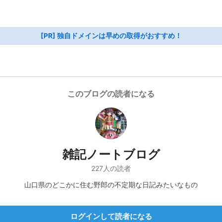
[PR] 独自ドメインは早めの取得がおすすめ！
このブログの読者になる
雑記ノートブログ
227人の読者
山口県のどこかに住む野郎の不定期な日記みたいなもの
ログインして読者になる