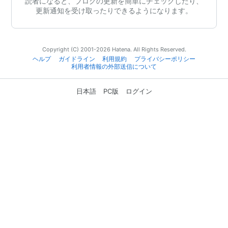
読者になると、ブログの更新を簡単にチェックしたり、
更新通知を受け取ったりできるようになります。
Copyright (C) 2001-2026 Hatena. All Rights Reserved.
ヘルプ
ガイドライン
利用規約
プライバシーポリシー
利用者情報の外部送信について
日本語
PC版
ログイン