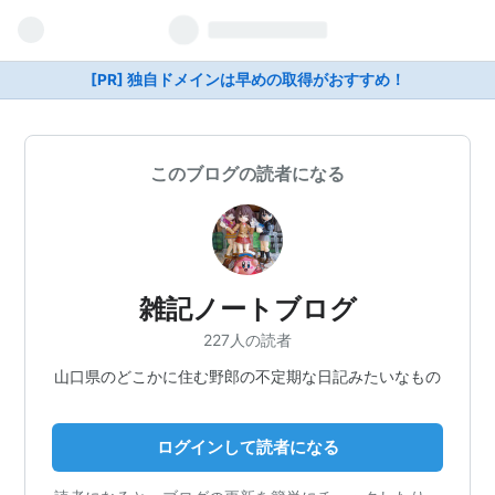
[PR] 独自ドメインは早めの取得がおすすめ！
このブログの読者になる
雑記ノートブログ
227人の読者
山口県のどこかに住む野郎の不定期な日記みたいなもの
ログインして読者になる