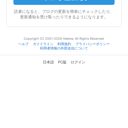
読者になると、ブログの更新を簡単にチェックしたり、
更新通知を受け取ったりできるようになります。
Copyright (C) 2001-2026 Hatena. All Rights Reserved.
ヘルプ
ガイドライン
利用規約
プライバシーポリシー
利用者情報の外部送信について
日本語
PC版
ログイン