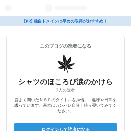
[PR] 独自ドメインは早めの取得がおすすめ！
このブログの読者になる
シャツのほころび涙のかけら
7人の読者
昔よく聞いたＮＳＰのタイトルを拝借。…趣味や日常を
綴っています。基本はガンバレ自分！時々覗いてみてく
ださい。
ログインして読者になる