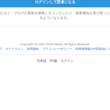
ログインして読者になる
なると、ブログの更新を簡単にチェックしたり、更新通知を受け取った
るようになります。
Copyright (C) 2001-2026 Hatena. All Rights Reserved.
プ
ガイドライン
利用規約
プライバシーポリシー
利用者情報の外部送信に
日本語
PC版
ログイン