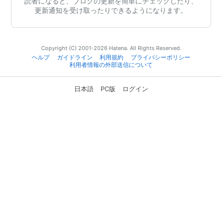
読者になると、ブログの更新を簡単にチェックしたり、
更新通知を受け取ったりできるようになります。
Copyright (C) 2001-2026 Hatena. All Rights Reserved.
ヘルプ
ガイドライン
利用規約
プライバシーポリシー
利用者情報の外部送信について
日本語
PC版
ログイン