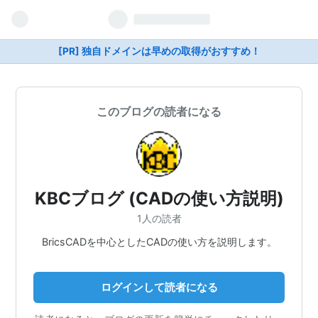
[PR] 独自ドメインは早めの取得がおすすめ！
このブログの読者になる
KBCブログ (CADの使い方説明)
1人の読者
BricsCADを中心としたCADの使い方を説明します。
ログインして読者になる