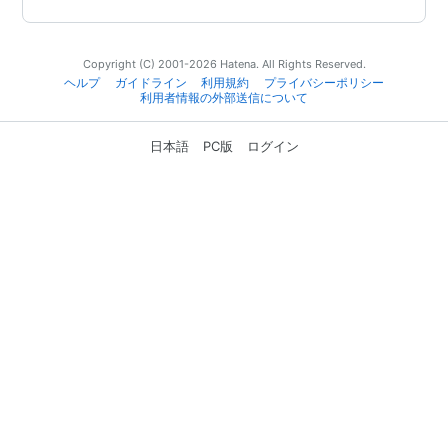
Copyright (C) 2001-2026 Hatena. All Rights Reserved.
ヘルプ
ガイドライン
利用規約
プライバシーポリシー
利用者情報の外部送信について
日本語
PC版
ログイン