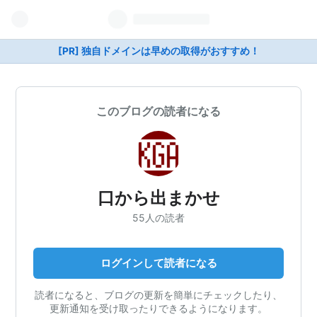
[PR] 独自ドメインは早めの取得がおすすめ！
このブログの読者になる
口から出まかせ
55人の読者
ログインして読者になる
読者になると、ブログの更新を簡単にチェックしたり、
更新通知を受け取ったりできるようになります。