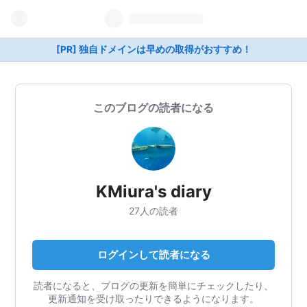
[PR] 独自ドメインは早めの取得がおすすめ！
このブログの読者になる
KMiura's diary
27人の読者
ログインして読者になる
読者になると、ブログの更新を簡単にチェックしたり、
更新通知を受け取ったりできるようになります。