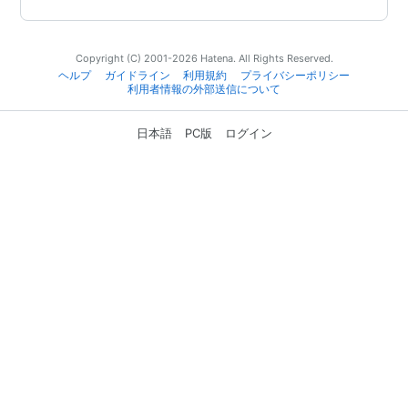
Copyright (C) 2001-2026 Hatena. All Rights Reserved.
ヘルプ
ガイドライン
利用規約
プライバシーポリシー
利用者情報の外部送信について
日本語
PC版
ログイン