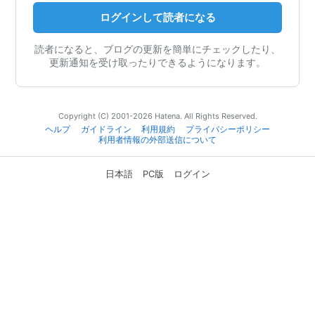
ログインして読者になる
読者になると、ブログの更新を簡単にチェックしたり、
更新通知を受け取ったりできるようになります。
Copyright (C) 2001-2026 Hatena. All Rights Reserved.
ヘルプ
ガイドライン
利用規約
プライバシーポリシー
利用者情報の外部送信について
日本語
PC版
ログイン