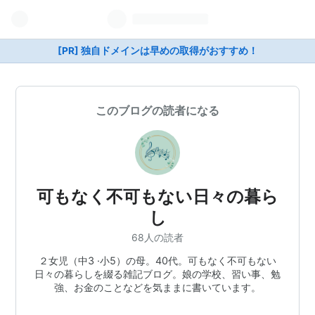
[PR] 独自ドメインは早めの取得がおすすめ！
このブログの読者になる
可もなく不可もない日々の暮ら
し
68人の読者
２女児（中3 ·小5）の母。40代。可もなく不可もない
日々の暮らしを綴る雑記ブログ。娘の学校、習い事、勉
強、お金のことなどを気ままに書いています。