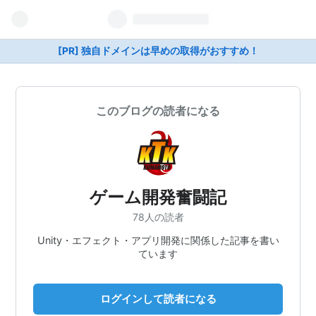
[PR] 独自ドメインは早めの取得がおすすめ！
このブログの読者になる
ゲーム開発奮闘記
78人の読者
Unity・エフェクト・アプリ開発に関係した記事を書い
ています
ログインして読者になる