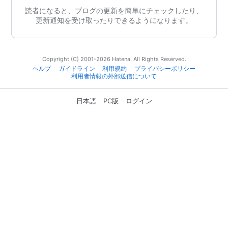
読者になると、ブログの更新を簡単にチェックしたり、
更新通知を受け取ったりできるようになります。
Copyright (C) 2001-2026 Hatena. All Rights Reserved.
ヘルプ
ガイドライン
利用規約
プライバシーポリシー
利用者情報の外部送信について
日本語
PC版
ログイン