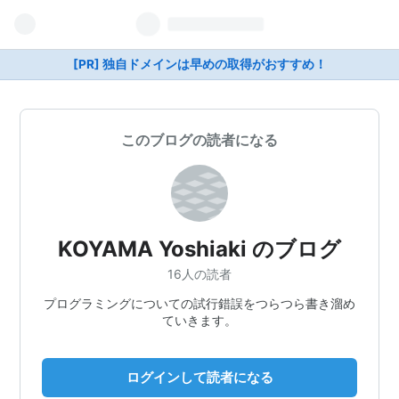
[PR] 独自ドメインは早めの取得がおすすめ！
このブログの読者になる
KOYAMA Yoshiaki のブログ
16人の読者
プログラミングについての試行錯誤をつらつら書き溜め
ていきます。
ログインして読者になる