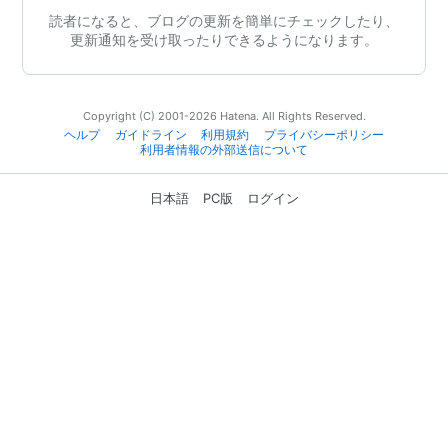
読者になると、ブログの更新を簡単にチェックしたり、
更新通知を受け取ったりできるようになります。
Copyright (C) 2001-2026 Hatena. All Rights Reserved.
ヘルプ
ガイドライン
利用規約
プライバシーポリシー
利用者情報の外部送信について
日本語
PC版
ログイン