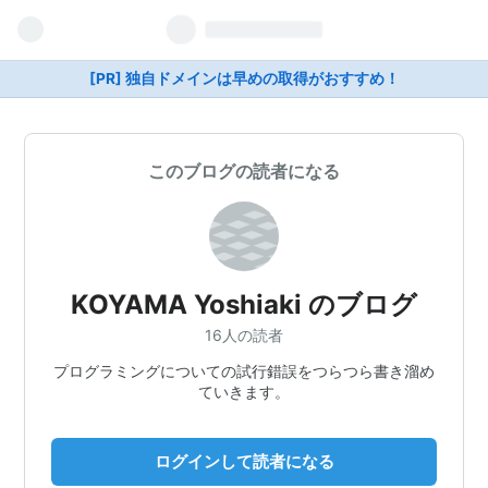
[PR] 独自ドメインは早めの取得がおすすめ！
このブログの読者になる
KOYAMA Yoshiaki のブログ
16人の読者
プログラミングについての試行錯誤をつらつら書き溜め
ていきます。
ログインして読者になる