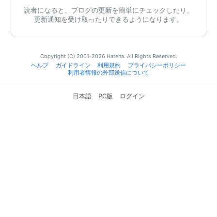
読者になると、ブログの更新を簡単にチェックしたり、
更新通知を受け取ったりできるようになります。
Copyright (C) 2001-2026 Hatena. All Rights Reserved.
ヘルプ
ガイドライン
利用規約
プライバシーポリシー
利用者情報の外部送信について
日本語
PC版
ログイン