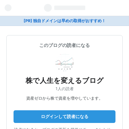
[PR] 独自ドメインは早めの取得がおすすめ！
このブログの読者になる
株で人生を変えるブログ
1人の読者
資産ゼロから株で資産を増やしています。
ログインして読者になる