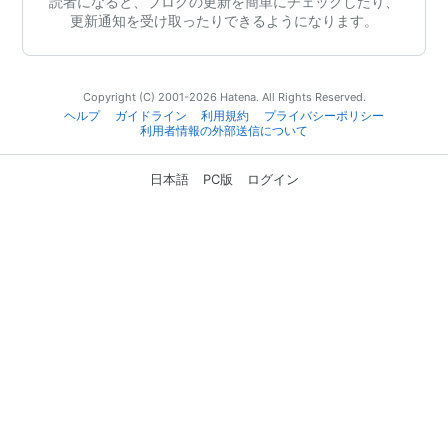
読者になると、ブログの更新を簡単にチェックしたり、
更新通知を受け取ったりできるようになります。
Copyright (C) 2001-2026 Hatena. All Rights Reserved.
ヘルプ
ガイドライン
利用規約
プライバシーポリシー
利用者情報の外部送信について
日本語
PC版
ログイン