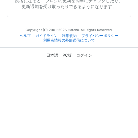
読者になると、ブログの更新を簡単にチェックしたり、
更新通知を受け取ったりできるようになります。
Copyright (C) 2001-2026 Hatena. All Rights Reserved.
ヘルプ
ガイドライン
利用規約
プライバシーポリシー
利用者情報の外部送信について
日本語
PC版
ログイン