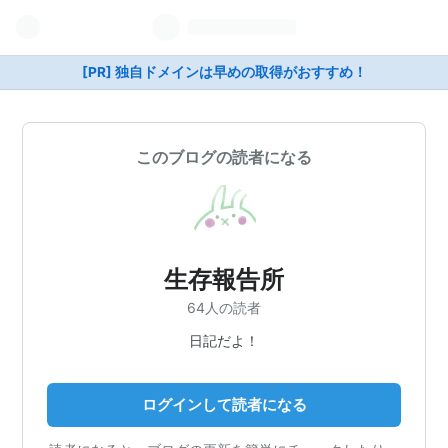
[PR] 独自ドメインは早めの取得がおすすめ！
このブログの読者になる
生存報告所
64人の読者
日記だよ！
ログインして読者になる