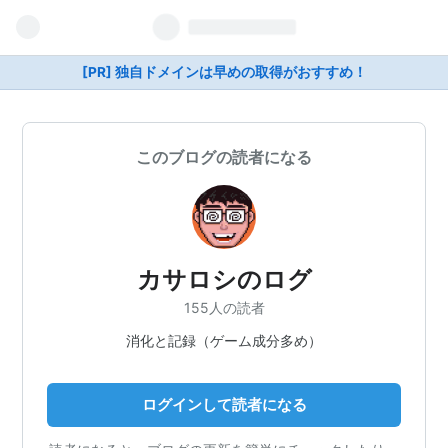
[PR] 独自ドメインは早めの取得がおすすめ！
このブログの読者になる
カサロシのログ
155人の読者
消化と記録（ゲーム成分多め）
ログインして読者になる