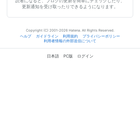
読者になると、ブログの更新を簡単にチェックしたり、
更新通知を受け取ったりできるようになります。
Copyright (C) 2001-2026 Hatena. All Rights Reserved.
ヘルプ
ガイドライン
利用規約
プライバシーポリシー
利用者情報の外部送信について
日本語
PC版
ログイン