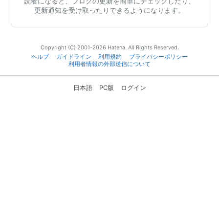
読者になると、ブログの更新を簡単にチェックしたり、
更新通知を受け取ったりできるようになります。
Copyright (C) 2001-2026 Hatena. All Rights Reserved.
ヘルプ
ガイドライン
利用規約
プライバシーポリシー
利用者情報の外部送信について
日本語
PC版
ログイン