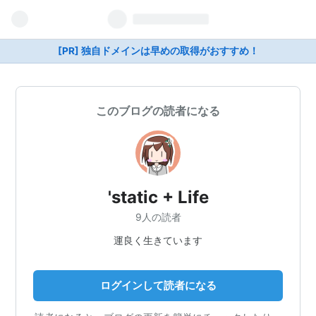
[PR] 独自ドメインは早めの取得がおすすめ！
このブログの読者になる
'static + Life
9人の読者
運良く生きています
ログインして読者になる