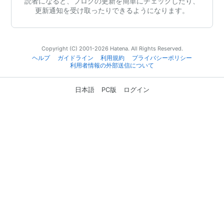
読者になると、ブログの更新を簡単にチェックしたり、
更新通知を受け取ったりできるようになります。
Copyright (C) 2001-2026 Hatena. All Rights Reserved.
ヘルプ
ガイドライン
利用規約
プライバシーポリシー
利用者情報の外部送信について
日本語
PC版
ログイン