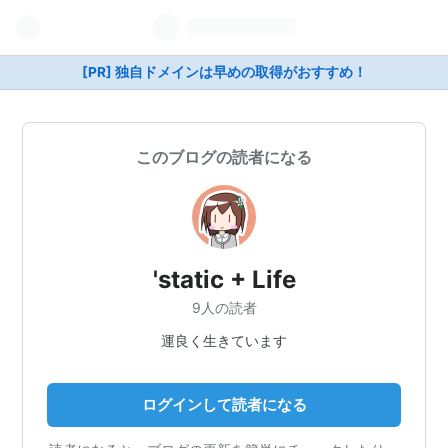
[PR] 独自ドメインは早めの取得がおすすめ！
このブログの読者になる
'static + Life
9人の読者
運良く生きています
ログインして読者になる