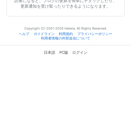
読者になると、ブログの更新を簡単にチェックしたり、
更新通知を受け取ったりできるようになります。
Copyright (C) 2001-2026 Hatena. All Rights Reserved.
ヘルプ
ガイドライン
利用規約
プライバシーポリシー
利用者情報の外部送信について
日本語
PC版
ログイン