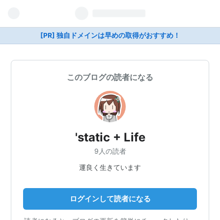
[PR] 独自ドメインは早めの取得がおすすめ！
このブログの読者になる
'static + Life
9人の読者
運良く生きています
ログインして読者になる