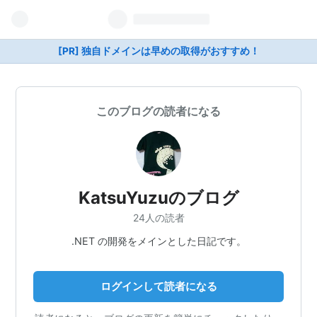
[PR] 独自ドメインは早めの取得がおすすめ！
このブログの読者になる
KatsuYuzuのブログ
24人の読者
.NET の開発をメインとした日記です。
ログインして読者になる