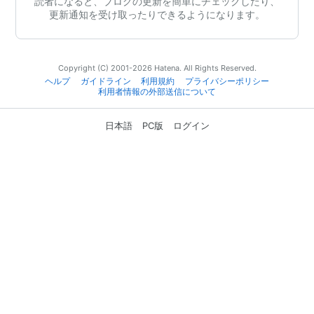
読者になると、ブログの更新を簡単にチェックしたり、
更新通知を受け取ったりできるようになります。
Copyright (C) 2001-2026 Hatena. All Rights Reserved.
ヘルプ
ガイドライン
利用規約
プライバシーポリシー
利用者情報の外部送信について
日本語
PC版
ログイン