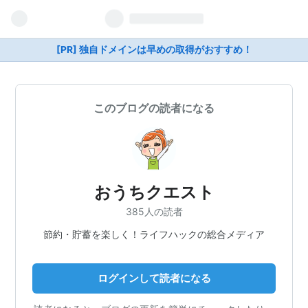
[PR] 独自ドメインは早めの取得がおすすめ！
このブログの読者になる
おうちクエスト
385人の読者
節約・貯蓄を楽しく！ライフハックの総合メディア
ログインして読者になる