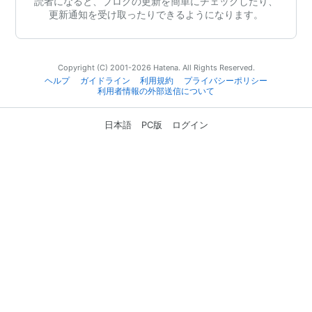
読者になると、ブログの更新を簡単にチェックしたり、
更新通知を受け取ったりできるようになります。
Copyright (C) 2001-2026 Hatena. All Rights Reserved.
ヘルプ
ガイドライン
利用規約
プライバシーポリシー
利用者情報の外部送信について
日本語
PC版
ログイン