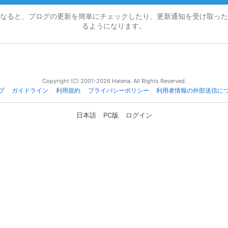
なると、ブログの更新を簡単にチェックしたり、更新通知を受け取った
るようになります。
Copyright (C) 2001-2026 Hatena. All Rights Reserved.
プ
ガイドライン
利用規約
プライバシーポリシー
利用者情報の外部送信に
日本語
PC版
ログイン