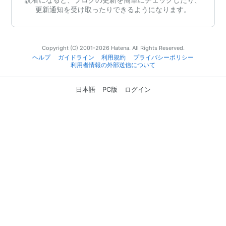
更新通知を受け取ったりできるようになります。
Copyright (C) 2001-2026 Hatena. All Rights Reserved.
ヘルプ
ガイドライン
利用規約
プライバシーポリシー
利用者情報の外部送信について
日本語
PC版
ログイン