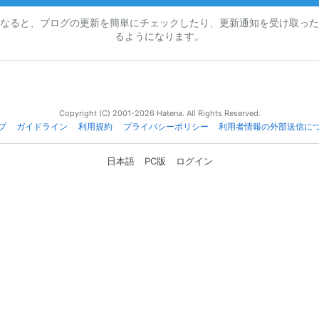
なると、ブログの更新を簡単にチェックしたり、更新通知を受け取った
るようになります。
Copyright (C) 2001-2026 Hatena. All Rights Reserved.
プ
ガイドライン
利用規約
プライバシーポリシー
利用者情報の外部送信に
日本語
PC版
ログイン