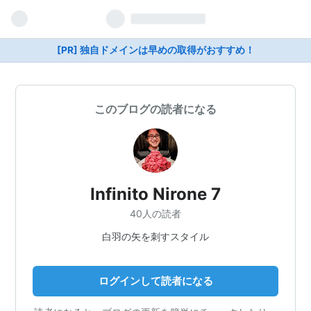
[PR] 独自ドメインは早めの取得がおすすめ！
このブログの読者になる
Infinito Nirone 7
40人の読者
白羽の矢を刺すスタイル
ログインして読者になる