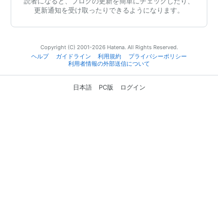
読者になると、ブログの更新を簡単にチェックしたり、
更新通知を受け取ったりできるようになります。
Copyright (C) 2001-2026 Hatena. All Rights Reserved.
ヘルプ
ガイドライン
利用規約
プライバシーポリシー
利用者情報の外部送信について
日本語
PC版
ログイン