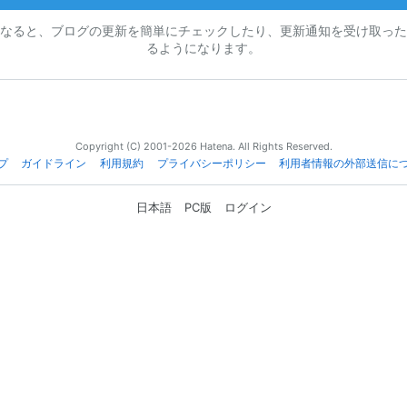
なると、ブログの更新を簡単にチェックしたり、更新通知を受け取った
るようになります。
Copyright (C) 2001-2026 Hatena. All Rights Reserved.
プ
ガイドライン
利用規約
プライバシーポリシー
利用者情報の外部送信に
日本語
PC版
ログイン