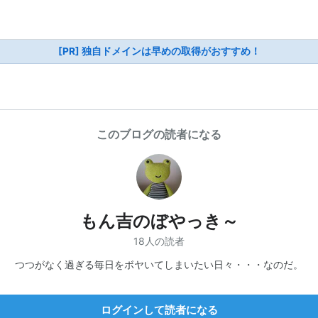
[PR] 独自ドメインは早めの取得がおすすめ！
このブログの読者になる
もん吉のぼやっき～
18人の読者
つつがなく過ぎる毎日をボヤいてしまいたい日々・・・なのだ。
ログインして読者になる