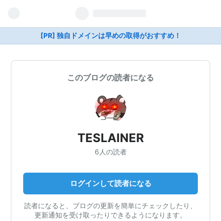
[PR] 独自ドメインは早めの取得がおすすめ！
このブログの読者になる
TESLAINER
6人の読者
ログインして読者になる
読者になると、ブログの更新を簡単にチェックしたり、
更新通知を受け取ったりできるようになります。