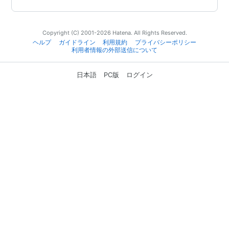
Copyright (C) 2001-2026 Hatena. All Rights Reserved.
ヘルプ
ガイドライン
利用規約
プライバシーポリシー
利用者情報の外部送信について
日本語
PC版
ログイン