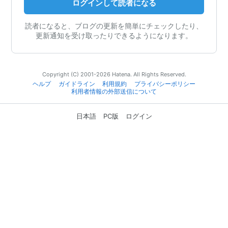
ログインして読者になる
読者になると、ブログの更新を簡単にチェックしたり、
更新通知を受け取ったりできるようになります。
Copyright (C) 2001-2026 Hatena. All Rights Reserved.
ヘルプ
ガイドライン
利用規約
プライバシーポリシー
利用者情報の外部送信について
日本語
PC版
ログイン