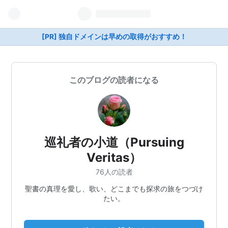
[PR] 独自ドメインは早めの取得がおすすめ！
このブログの読者になる
巡礼者の小道（Pursuing
Veritas）
76人の読者
聖書の真理を愛し、歌い、どこまでも探求の旅をつづけ
たい。