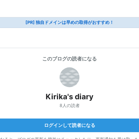
[PR] 独自ドメインは早めの取得がおすすめ！
このブログの読者になる
Kirika's diary
8人の読者
ログインして読者になる