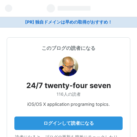
[PR] 独自ドメインは早めの取得がおすすめ！
このブログの読者になる
24/7 twenty-four seven
116人の読者
iOS/OS X application programing topics.
ログインして読者になる
読者になると、ブログの更新を簡単にチェックしたり、