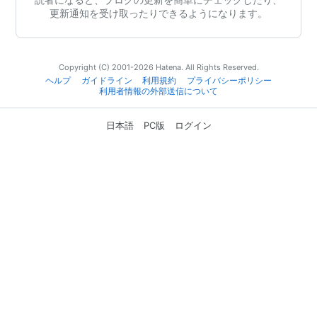
更新通知を受け取ったりできるようになります。
Copyright (C) 2001-2026 Hatena. All Rights Reserved.
ヘルプ
ガイドライン
利用規約
プライバシーポリシー
利用者情報の外部送信について
日本語
PC版
ログイン