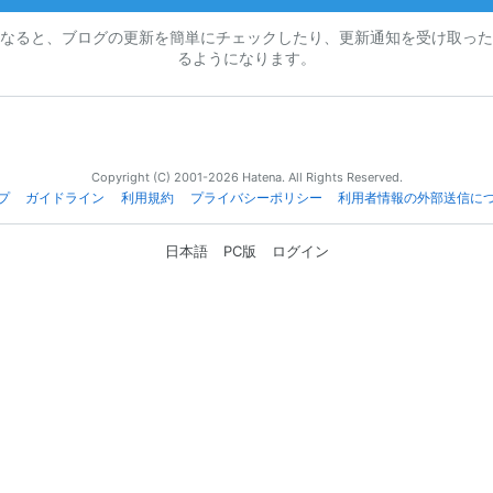
なると、ブログの更新を簡単にチェックしたり、更新通知を受け取った
るようになります。
Copyright (C) 2001-2026 Hatena. All Rights Reserved.
プ
ガイドライン
利用規約
プライバシーポリシー
利用者情報の外部送信に
日本語
PC版
ログイン