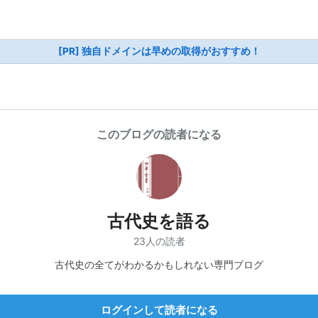
[PR] 独自ドメインは早めの取得がおすすめ！
このブログの読者になる
古代史を語る
23人の読者
古代史の全てがわかるかもしれない専門ブログ
ログインして読者になる