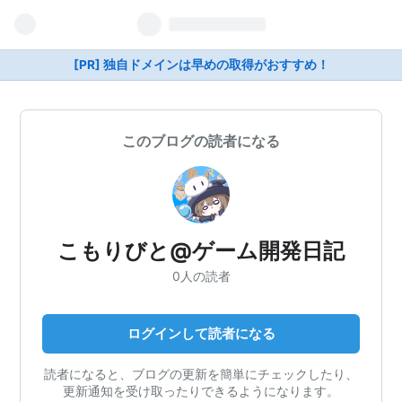
[PR] 独自ドメインは早めの取得がおすすめ！
このブログの読者になる
こもりびと@ゲーム開発日記
0人の読者
ログインして読者になる
読者になると、ブログの更新を簡単にチェックしたり、
更新通知を受け取ったりできるようになります。