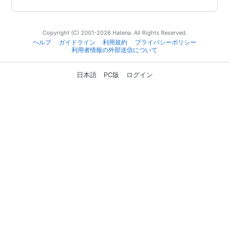
Copyright (C) 2001-2026 Hatena. All Rights Reserved.
ヘルプ
ガイドライン
利用規約
プライバシーポリシー
利用者情報の外部送信について
日本語
PC版
ログイン