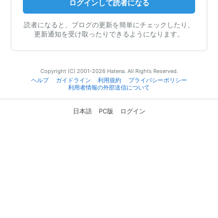
ログインして読者になる
読者になると、ブログの更新を簡単にチェックしたり、
更新通知を受け取ったりできるようになります。
Copyright (C) 2001-2026 Hatena. All Rights Reserved.
ヘルプ
ガイドライン
利用規約
プライバシーポリシー
利用者情報の外部送信について
日本語
PC版
ログイン