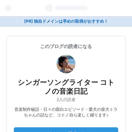
[PR] 独自ドメインは早めの取得がおすすめ！
このブログの読者になる
シンガーソングライター コト
ノの音楽日記
2人の読者
音楽制作秘話・日々の面白エピソード・愛犬の柴犬トラ
ちゃんの話など、コトノ自ら楽しく綴ります♪