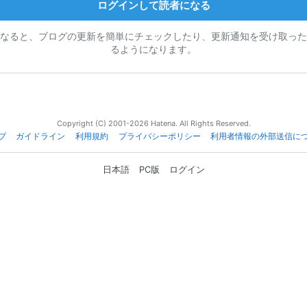
ログインして読者になる
なると、ブログの更新を簡単にチェックしたり、更新通知を受け取った
るようになります。
Copyright (C) 2001-2026 Hatena. All Rights Reserved.
プ
ガイドライン
利用規約
プライバシーポリシー
利用者情報の外部送信に
日本語
PC版
ログイン