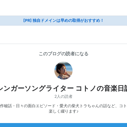
[PR] 独自ドメインは早めの取得がおすすめ！
このブログの読者になる
シンガーソングライター コトノの音楽日
2人の読者
作秘話・日々の面白エピソード・愛犬の柴犬トラちゃんの話など、コト
楽しく綴ります♪