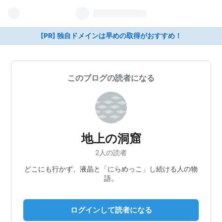
[PR] 独自ドメインは早めの取得がおすすめ！
このブログの読者になる
地上の洞窟
2人の読者
どこにも行かず、液晶と「にらめっこ」し続ける人の物
語。
ログインして読者になる