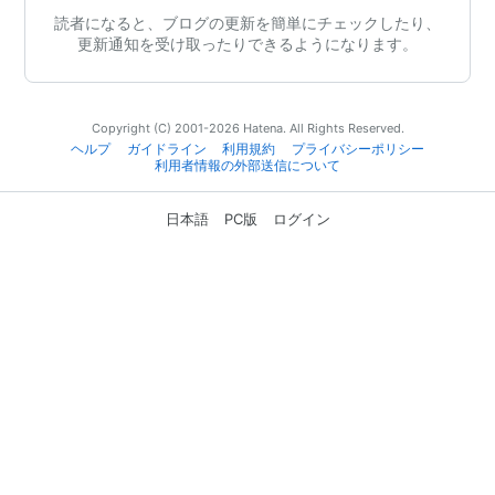
読者になると、ブログの更新を簡単にチェックしたり、
更新通知を受け取ったりできるようになります。
Copyright (C) 2001-2026 Hatena. All Rights Reserved.
ヘルプ
ガイドライン
利用規約
プライバシーポリシー
利用者情報の外部送信について
日本語
PC版
ログイン