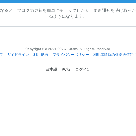
なると、ブログの更新を簡単にチェックしたり、更新通知を受け取った
るようになります。
Copyright (C) 2001-2026 Hatena. All Rights Reserved.
プ
ガイドライン
利用規約
プライバシーポリシー
利用者情報の外部送信に
日本語
PC版
ログイン