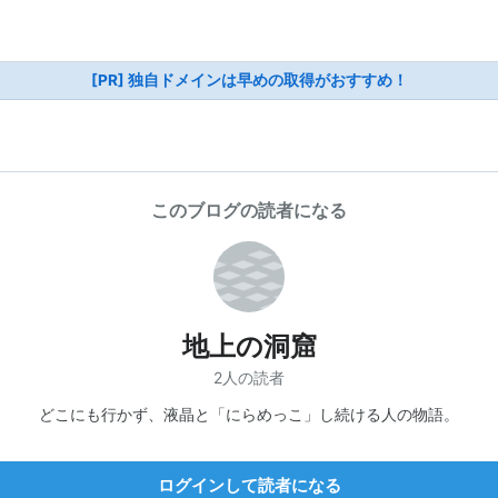
[PR] 独自ドメインは早めの取得がおすすめ！
このブログの読者になる
地上の洞窟
2人の読者
どこにも行かず、液晶と「にらめっこ」し続ける人の物語。
ログインして読者になる