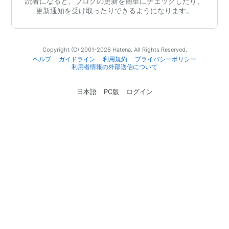
読者になると、ブログの更新を簡単にチェックしたり、
更新通知を受け取ったりできるようになります。
Copyright (C) 2001-2026 Hatena. All Rights Reserved.
ヘルプ
ガイドライン
利用規約
プライバシーポリシー
利用者情報の外部送信について
日本語
PC版
ログイン