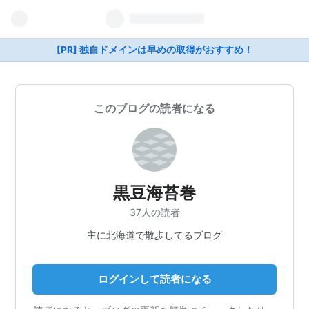
[PR] 独自ドメインは早めの取得がおすすめ！
このブログの読者になる
黒豆海苔巻
37人の読者
主に北海道で散歩してるブログ
ログインして読者になる