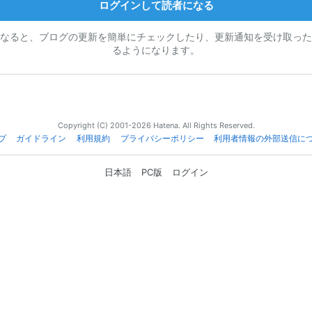
ログインして読者になる
なると、ブログの更新を簡単にチェックしたり、更新通知を受け取った
るようになります。
Copyright (C) 2001-2026 Hatena. All Rights Reserved.
プ
ガイドライン
利用規約
プライバシーポリシー
利用者情報の外部送信に
日本語
PC版
ログイン