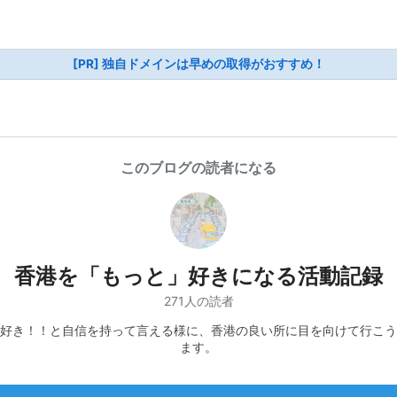
[PR] 独自ドメインは早めの取得がおすすめ！
このブログの読者になる
香港を「もっと」好きになる活動記録
271人の読者
好き！！と自信を持って言える様に、香港の良い所に目を向けて行こう
ます。