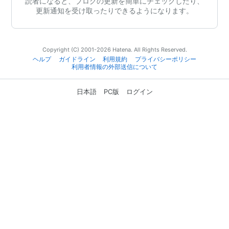
読者になると、ブログの更新を簡単にチェックしたり、
更新通知を受け取ったりできるようになります。
Copyright (C) 2001-2026 Hatena. All Rights Reserved.
ヘルプ
ガイドライン
利用規約
プライバシーポリシー
利用者情報の外部送信について
日本語
PC版
ログイン