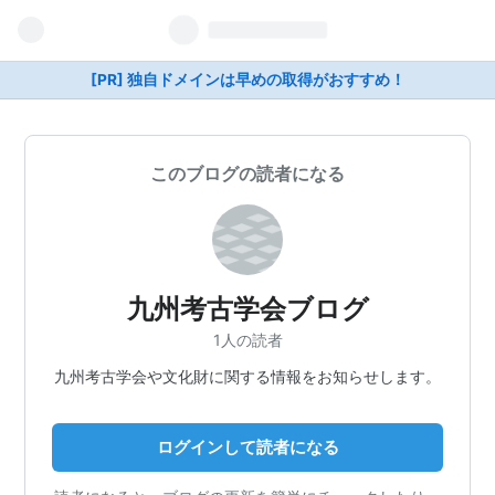
[PR] 独自ドメインは早めの取得がおすすめ！
このブログの読者になる
九州考古学会ブログ
1人の読者
九州考古学会や文化財に関する情報をお知らせします。
ログインして読者になる