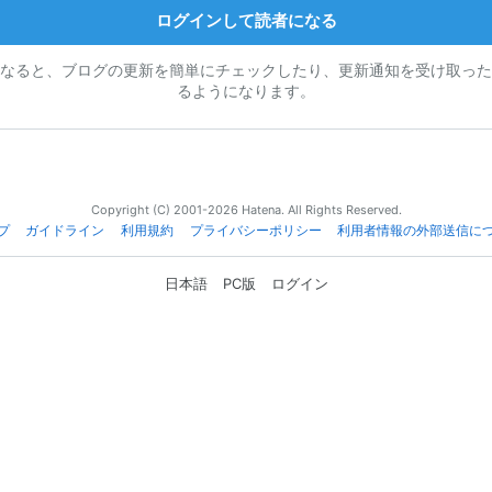
ログインして読者になる
なると、ブログの更新を簡単にチェックしたり、更新通知を受け取った
るようになります。
Copyright (C) 2001-2026 Hatena. All Rights Reserved.
プ
ガイドライン
利用規約
プライバシーポリシー
利用者情報の外部送信に
日本語
PC版
ログイン