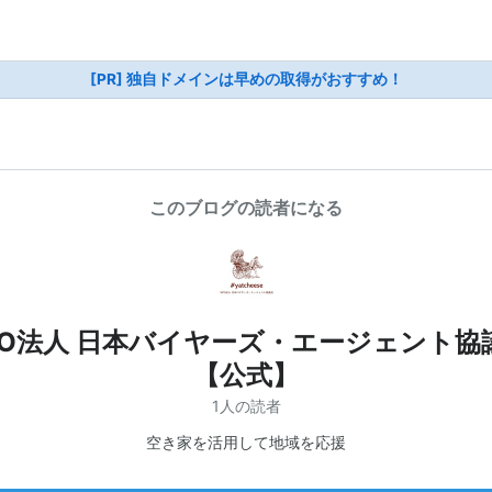
[PR] 独自ドメインは早めの取得がおすすめ！
このブログの読者になる
PO法人 日本バイヤーズ・エージェント協
【公式】
1人の読者
空き家を活用して地域を応援