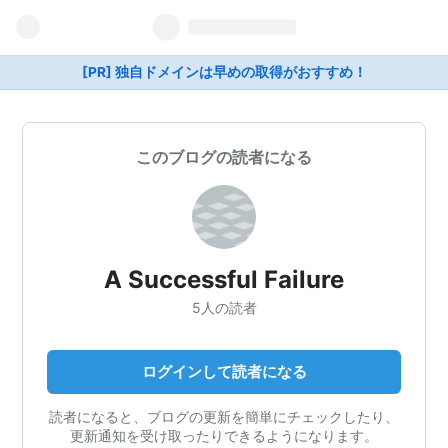
[PR] 独自ドメインは早めの取得がおすすめ！
このブログの読者になる
A Successful Failure
5人の読者
ログインして読者になる
読者になると、ブログの更新を簡単にチェックしたり、
更新通知を受け取ったりできるようになります。