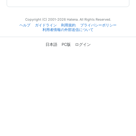
Copyright (C) 2001-2026 Hatena. All Rights Reserved.
ヘルプ
ガイドライン
利用規約
プライバシーポリシー
利用者情報の外部送信について
日本語
PC版
ログイン